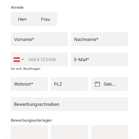
Anrede
Herr
Frau
Vorname*
Nachname*
E-Mail*
für evtl. Rückfragen
Wohnort*
PLZ
Geburtsdatum*
Bewerbungsschreiben
Bewerbungsunterlagen