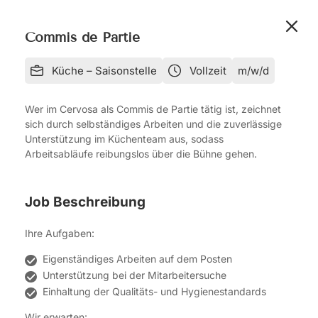
Commis de Partie
Küche – Saisonstelle
Vollzeit
m/w/d
Wer im Cervosa als Commis de Partie tätig ist, zeichnet
sich durch selbständiges Arbeiten und die zuverlässige
Unterstützung im Küchenteam aus, sodass
Arbeitsabläufe reibungslos über die Bühne gehen.
Job Beschreibung
Ihre Aufgaben:
Eigenständiges Arbeiten auf dem Posten
Unterstützung bei der Mitarbeitersuche
Einhaltung der Qualitäts- und Hygienestandards
Wir erwarten: