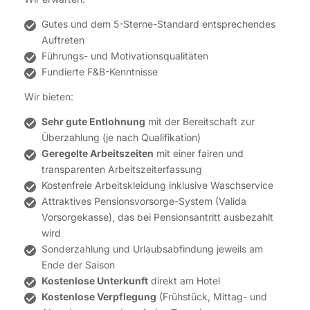
Gutes und dem 5-Sterne-Standard entsprechendes
Auftreten
Führungs- und Motivationsqualitäten
Fundierte F&B-Kenntnisse
Wir bieten:
Sehr gute Entlohnung
mit der Bereitschaft zur
Überzahlung (je nach Qualifikation)
Geregelte Arbeitszeiten
mit einer fairen und
transparenten Arbeitszeiterfassung
Kostenfreie Arbeitskleidung inklusive Waschservice
Attraktives Pensionsvorsorge-System (Valida
Vorsorgekasse), das bei Pensionsantritt ausbezahlt
wird
Sonderzahlung und Urlaubsabfindung jeweils am
Ende der Saison
Kostenlose Unterkunft
direkt am Hotel
Kostenlose Verpflegung
(Frühstück, Mittag- und